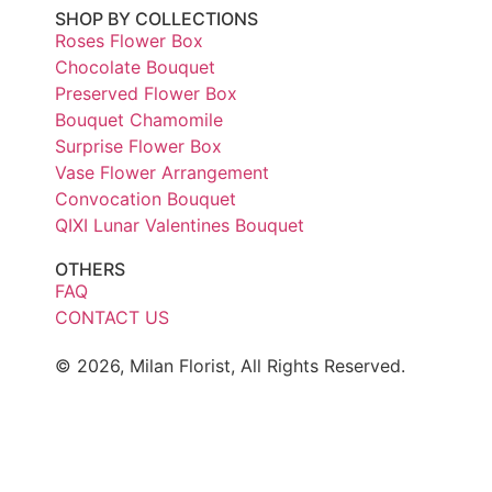
SHOP BY COLLECTIONS
Roses Flower Box
Chocolate Bouquet
Preserved Flower Box
Bouquet Chamomile
Surprise Flower Box
Vase Flower Arrangement
Convocation Bouquet
QIXI Lunar Valentines Bouquet
OTHERS
FAQ
CONTACT US
© 2026, Milan Florist, All Rights Reserved.