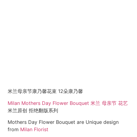
米兰母亲节康乃馨花束 12朵康乃馨
Milan Mothers Day Flower Bouquet 米兰 母亲节 花艺
米兰原创 拒绝翻版系列
Mothers Day Flower Bouquet are Unique design
from
Milan Florist