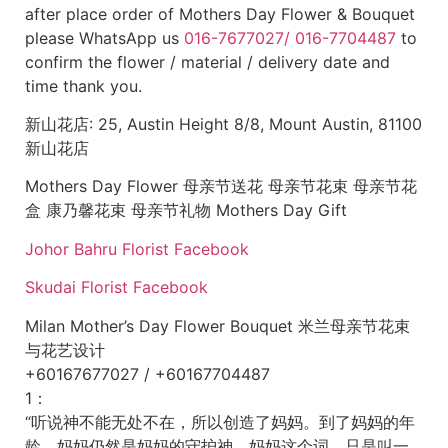
after place order of Mothers Day Flower & Bouquet
please WhatsApp us
016-7677027/ 016-7704487
to
confirm the flower / material / delivery date and
time thank you.
新山花店: 25, Austin Height 8/8, Mount Austin, 81100
新山花店
Mothers Day Flower 母亲节送花 母亲节花束 母亲节花
盒 康乃馨花束 母亲节礼物 Mothers Day Gift
Johor Bahru Florist Facebook
Skudai Florist Facebook
Milan Mother’s Day Flower Bouquet 米兰母亲节花束
与花艺设计
+60167677027 / +60167704487
1：
“听说神不能无处不在，所以创造了妈妈。到了妈妈的年
龄，妈妈仍然是妈妈的守护神。妈妈这个词，只是叫一