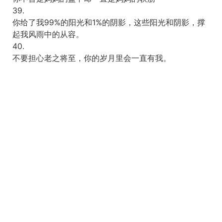
39.
你给了我99%的阳光和1%的阴影，这些阳光和阴影，撑
起我风雨中的从容。
40.
不要担心老之将至，你的岁月里会一直有我。