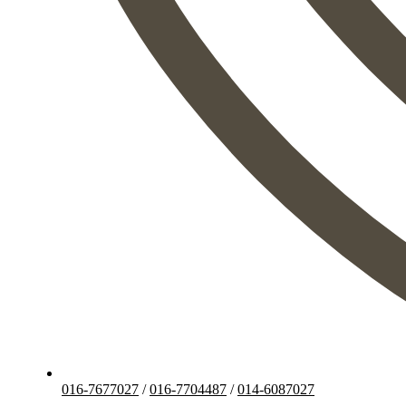
016-7677027
/
016-7704487
/
014-6087027