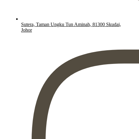
Sutera, Taman Ungku Tun Aminah, 81300 Skudai,
Johor