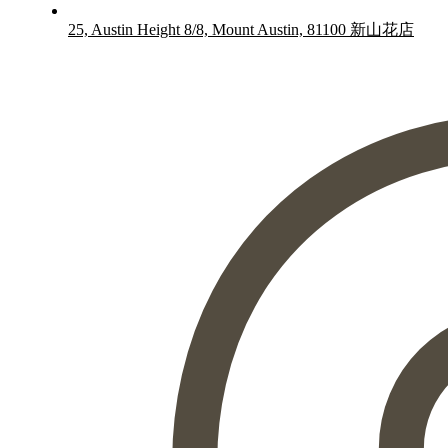
25, Austin Height 8/8, Mount Austin, 81100 新山花店