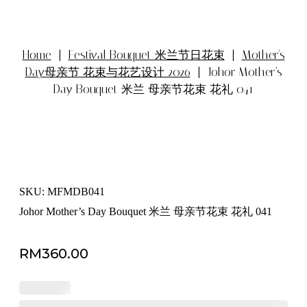
Home
|
Festival Bouquet 米兰节日花束
|
Mother's
Day母亲节 花束与花艺设计 2026
| Johor Mother’s
Day Bouquet 米兰 母亲节花束 花礼 041
SKU: MFMDB041
Johor Mother’s Day Bouquet 米兰 母亲节花束 花礼 041
RM
360.00