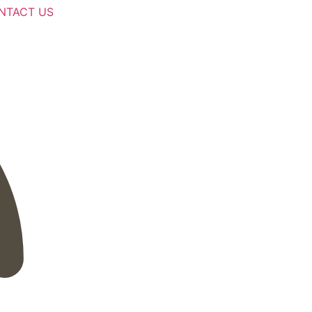
NTACT US