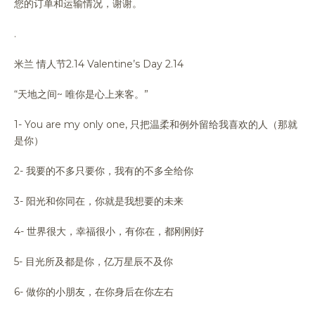
您的订单和运输情况，谢谢。
.
米兰 情人节2.14 Valentine’s Day 2.14
“天地之间~ 唯你是心上来客。”
1- You are my only one, 只把温柔和例外留给我喜欢的人（那就
是你）
2- 我要的不多只要你，我有的不多全给你
3- 阳光和你同在，你就是我想要的未来
4- 世界很大，幸福很小，有你在，都刚刚好
5- 目光所及都是你，亿万星辰不及你
6- 做你的小朋友，在你身后在你左右