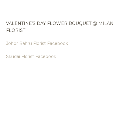
VALENTINE’S DAY FLOWER BOUQUET @ MILAN
FLORIST
Johor Bahru Florist Facebook
Skudai Florist Facebook